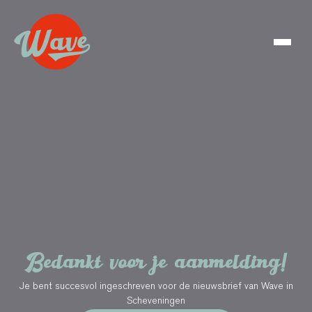
Bedankt voor je aanmelding!
Je bent succesvol ingeschreven voor de nieuwsbrief van Wave in
Scheveningen