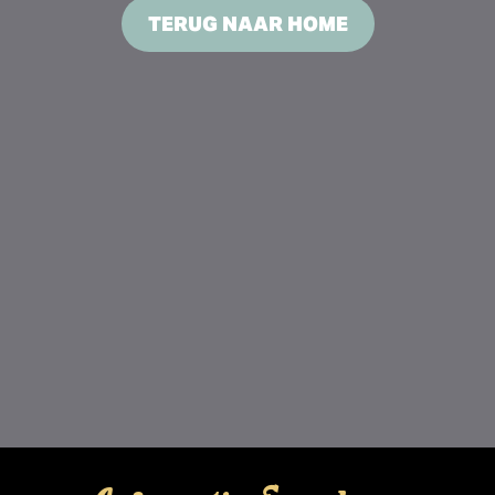
TERUG NAAR HOME