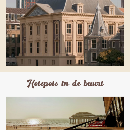
Hotspots in de buurt