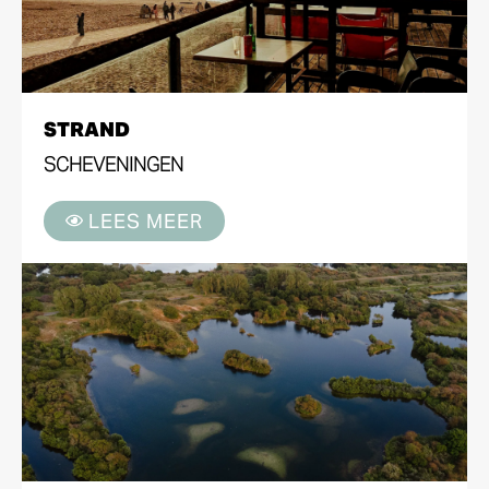
STRAND
SCHEVENINGEN
LEES MEER